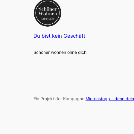
Du bist kein Geschäft
Schöner wohnen ohne dich
Ein Projekt der Kampagne
Mietenstopp – denn dein