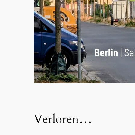
Verloren…