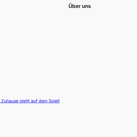
Über uns
 Zuhause steht auf dem Spiel!