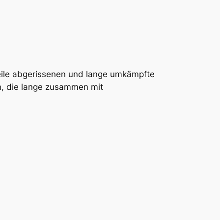
eile abgerissenen und lange umkämpfte
n, die lange zusammen mit