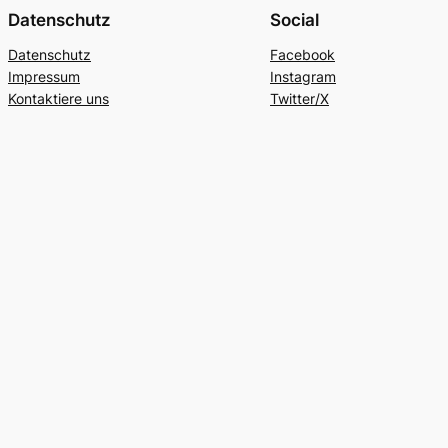
Datenschutz
Social
Datenschutz
Facebook
Impressum
Instagram
Kontaktiere uns
Twitter/X