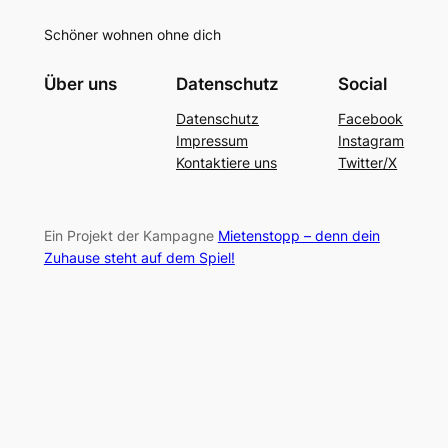
Schöner wohnen ohne dich
Über uns
Datenschutz
Social
Datenschutz
Facebook
Impressum
Instagram
Kontaktiere uns
Twitter/X
Ein Projekt der Kampagne
Mietenstopp – denn dein
Zuhause steht auf dem Spiel!